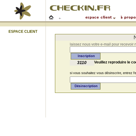
ESPACE CLIENT
N
laissez nous votre e-mail pour recevoir
3110
Veuillez reproduire le co
si vous souhaitez vous désinscrire, entrez l'